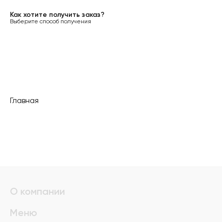
Как хотите получить заказ?
Выберите способ получения
Главная
О компании
Меню