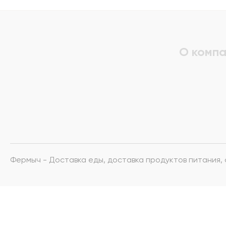
О компа
Фермыч - Доставка еды, доставка продуктов питания,