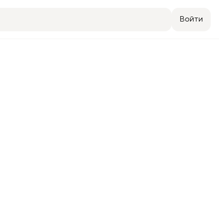
Войти