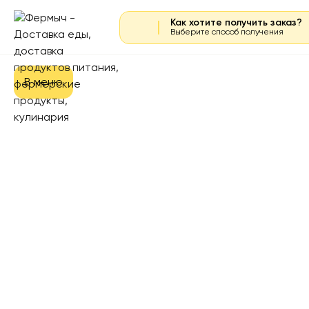
Как хотите получить заказ?
Выберите способ получения
В меню