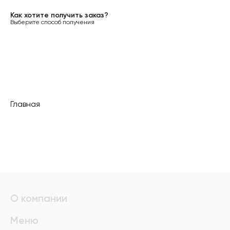
Как хотите получить заказ?
Выберите способ получения
Главная
О компании
Меню