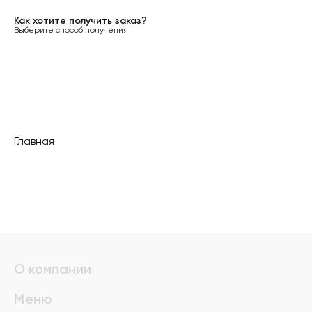
Как хотите получить заказ?
Выберите способ получения
Главная
О компании
Меню