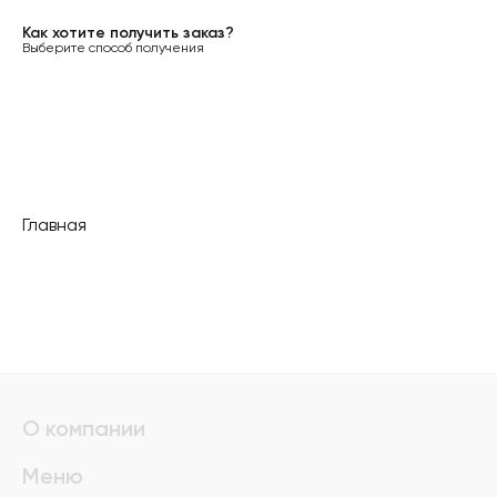
Как хотите получить заказ?
Выберите способ получения
Главная
О компании
Меню