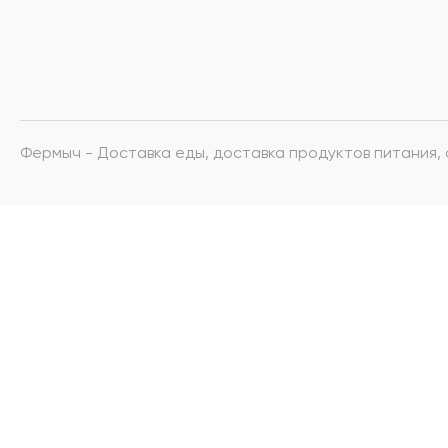
Фермыч - Доставка еды, доставка продуктов питания,