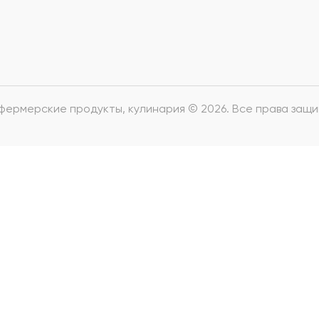
 фермерские продукты, кулинария © 2026. Все права защ